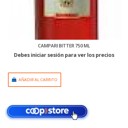
CAMPARI BITTER 750 ML
Debes iniciar sesión para ver los precios
AÑADIR AL CARRITO