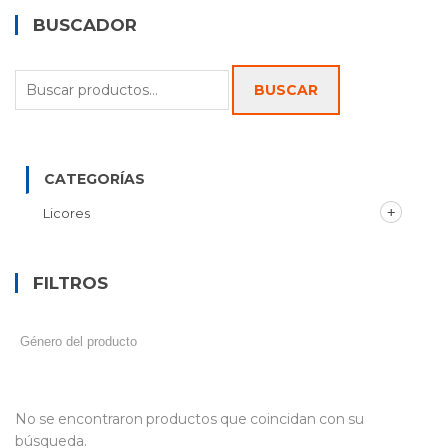
BUSCADOR
Buscar
BUSCAR
por:
CATEGORÍAS
Licores
FILTROS
No se encontraron productos que coincidan con su
búsqueda.