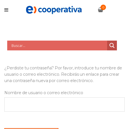
0
¿Perdiste tu contraseña? Por favor, introduce tu nombre de
usuario o correo electrónico. Recibirás un enlace para crear
una contraseña nueva por correo electrónico.
Nombre de usuario o correo electrónico