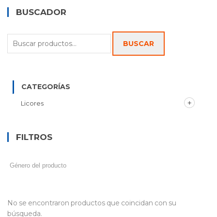
BUSCADOR
Buscar
BUSCAR
por:
CATEGORÍAS
Licores
FILTROS
No se encontraron productos que coincidan con su
búsqueda.