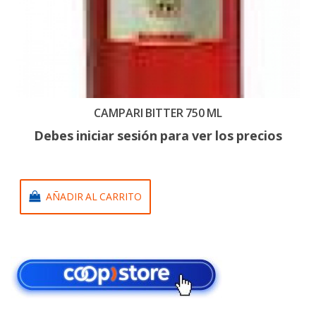
CAMPARI BITTER 750 ML
Debes iniciar sesión para ver los precios
AÑADIR AL CARRITO