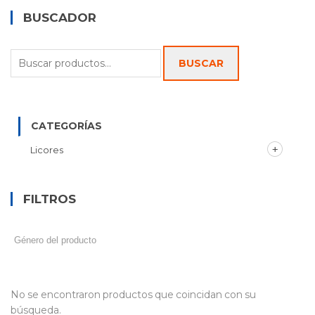
BUSCADOR
Buscar
BUSCAR
por:
CATEGORÍAS
Licores
FILTROS
No se encontraron productos que coincidan con su
búsqueda.