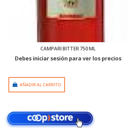
CAMPARI BITTER 750 ML
Debes iniciar sesión para ver los precios
AÑADIR AL CARRITO