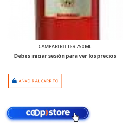
CAMPARI BITTER 750 ML
Debes iniciar sesión para ver los precios
AÑADIR AL CARRITO