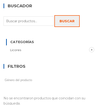
BUSCADOR
Buscar
BUSCAR
por:
CATEGORÍAS
Licores
FILTROS
No se encontraron productos que coincidan con su
búsqueda.