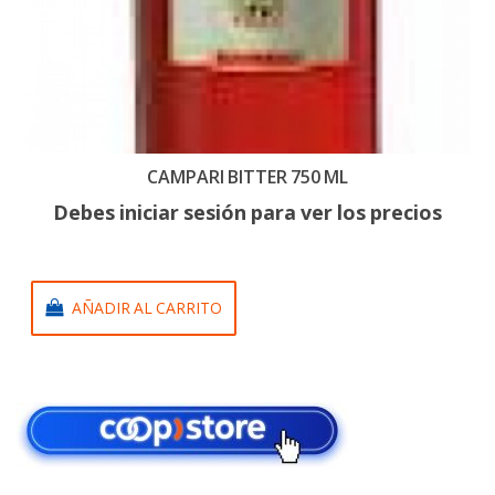
CAMPARI BITTER 750 ML
Debes iniciar sesión para ver los precios
AÑADIR AL CARRITO