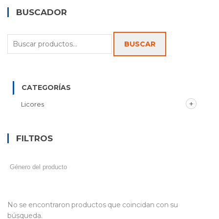
BUSCADOR
Buscar
BUSCAR
por:
CATEGORÍAS
Licores
FILTROS
No se encontraron productos que coincidan con su
búsqueda.