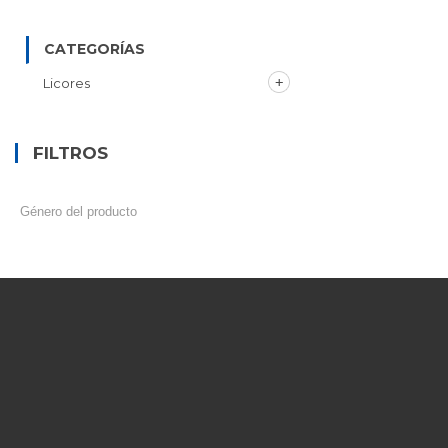
CATEGORÍAS
Licores
FILTROS