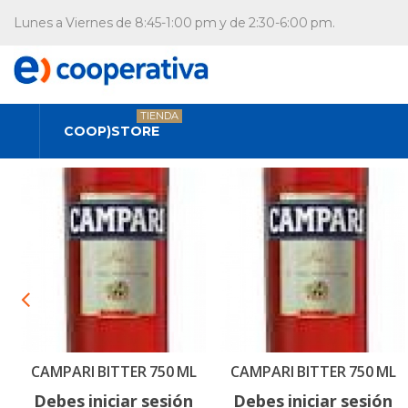
Lunes a Viernes de 8:45-1:00 pm y de 2:30-6:00 pm.
TIENDA
COOP)STORE
CAMPARI BITTER 750 ML
CAMPARI BITTER 750 ML
Debes iniciar sesión
Debes iniciar sesión