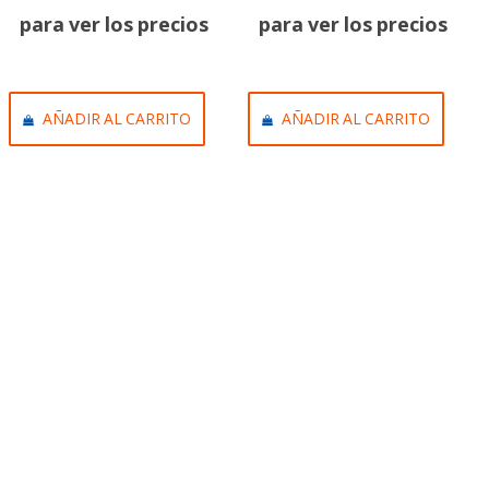
para ver los precios
para ver los precios
AÑADIR AL CARRITO
AÑADIR AL CARRITO