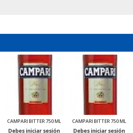
CAMPARI BITTER 750 ML
CAMPARI BITTER 750 ML
Debes iniciar sesión
Debes iniciar sesión