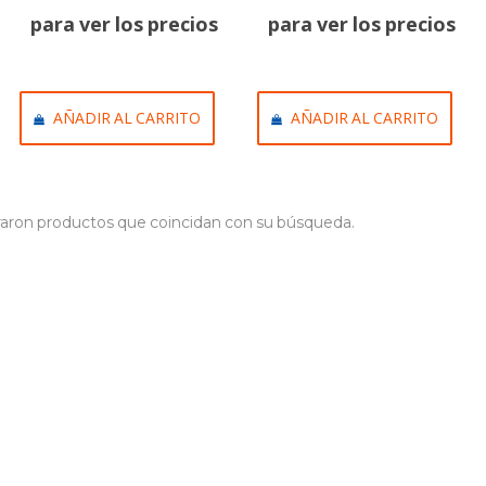
para ver los precios
para ver los precios
AÑADIR AL CARRITO
AÑADIR AL CARRITO
aron productos que coincidan con su búsqueda.