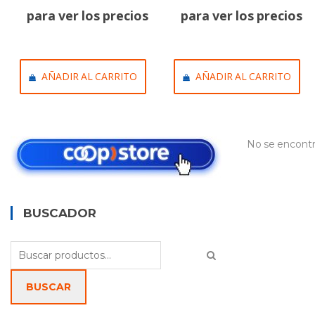
para ver los precios
para ver los precios
AÑADIR AL CARRITO
AÑADIR AL CARRITO
No se encontr
BUSCADOR
Buscar
por:
BUSCAR