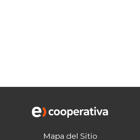
Mapa del Sitio