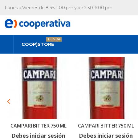
Lunes a Viernes de 8:45-1:00 pm y de 2:30-6:00 pm.
TIENDA
COOP)STORE
CAMPARI BITTER 750 ML
CAMPARI BITTER 750 ML
Debes iniciar sesión
Debes iniciar sesión