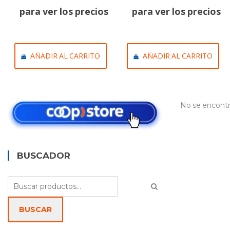
para ver los precios
para ver los precios
AÑADIR AL CARRITO
AÑADIR AL CARRITO
No se encontr
BUSCADOR
Buscar
por:
BUSCAR