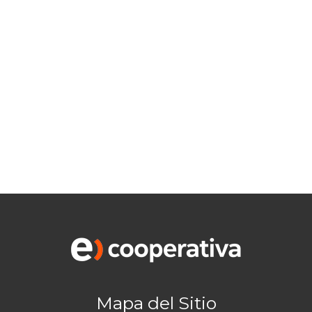
Mapa del Sitio