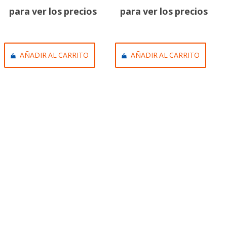
para ver los precios
para ver los precios
AÑADIR AL CARRITO
AÑADIR AL CARRITO