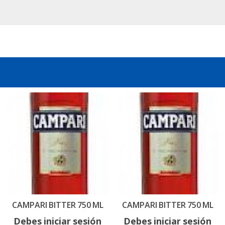
CAMPARI BITTER 750 ML
CAMPARI BITTER 750 ML
Debes iniciar sesión
Debes iniciar sesión