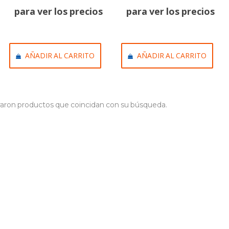
para ver los precios
para ver los precios
AÑADIR AL CARRITO
AÑADIR AL CARRITO
aron productos que coincidan con su búsqueda.