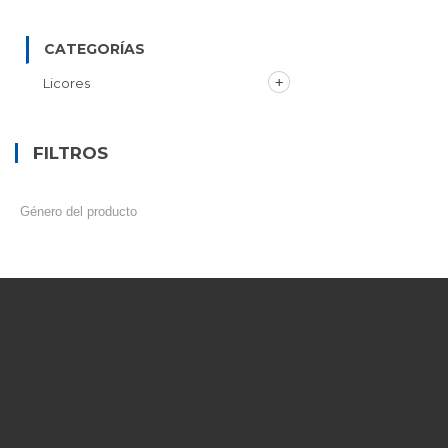
CATEGORÍAS
Licores
FILTROS