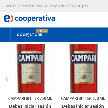
Lunes a Viernes de 8:45-1:00 pm y de 2:30-6:00 pm.
TIENDA
COOP)STORE
CAMPARI BITTER 750 ML
CAMPARI BITTER 750 ML
Debes iniciar sesión
Debes iniciar sesión