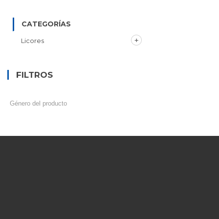
CATEGORÍAS
Licores
FILTROS