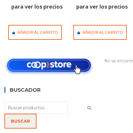
para ver los precios
para ver los precios
AÑADIR AL CARRITO
AÑADIR AL CARRITO
No se encontr
BUSCADOR
Buscar
por:
BUSCAR