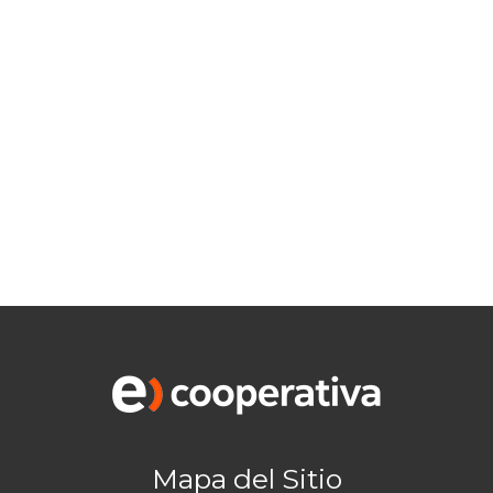
Mapa del Sitio