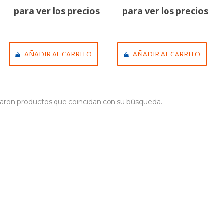
para ver los precios
para ver los precios
AÑADIR AL CARRITO
AÑADIR AL CARRITO
aron productos que coincidan con su búsqueda.