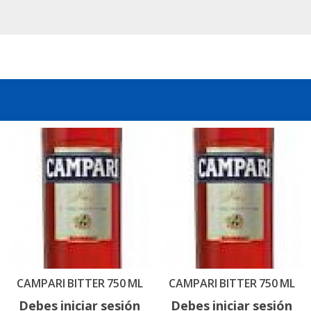
CAMPARI BITTER 750 ML
CAMPARI BITTER 750 ML
Debes iniciar sesión
Debes iniciar sesión