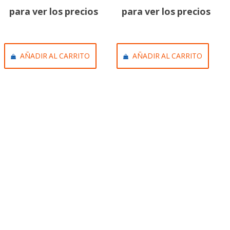
para ver los precios
para ver los precios
AÑADIR AL CARRITO
AÑADIR AL CARRITO