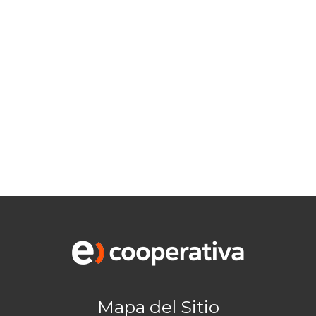
Mapa del Sitio