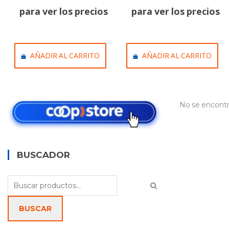
para ver los precios
para ver los precios
AÑADIR AL CARRITO
AÑADIR AL CARRITO
No se encontr
BUSCADOR
Buscar
por:
BUSCAR