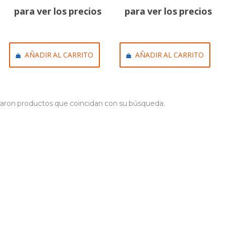
para ver los precios
para ver los precios
AÑADIR AL CARRITO
AÑADIR AL CARRITO
aron productos que coincidan con su búsqueda.