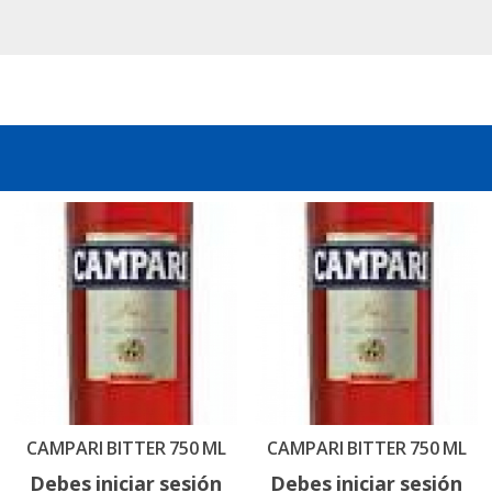
CAMPARI BITTER 750 ML
CAMPARI BITTER 750 ML
Debes iniciar sesión
Debes iniciar sesión