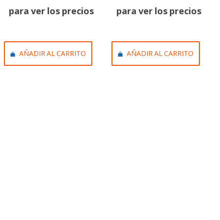
para ver los precios
para ver los precios
AÑADIR AL CARRITO
AÑADIR AL CARRITO