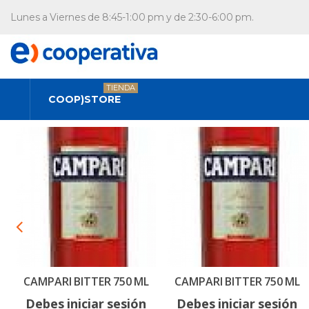
Lunes a Viernes de 8:45-1:00 pm y de 2:30-6:00 pm.
TIENDA
COOP)STORE
CAMPARI BITTER 750 ML
CAMPARI BITTER 750 ML
Debes iniciar sesión
Debes iniciar sesión