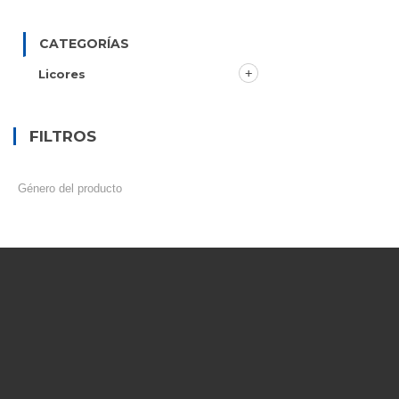
CATEGORÍAS
Licores
FILTROS