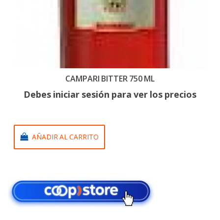
CAMPARI BITTER 750 ML
Debes iniciar sesión para ver los precios
AÑADIR AL CARRITO