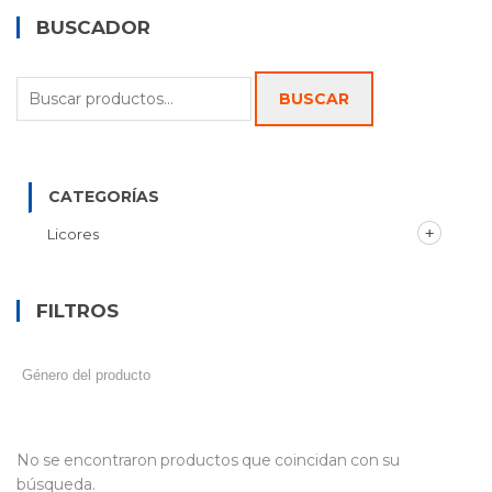
BUSCADOR
Buscar
BUSCAR
por:
CATEGORÍAS
Licores
FILTROS
No se encontraron productos que coincidan con su
búsqueda.