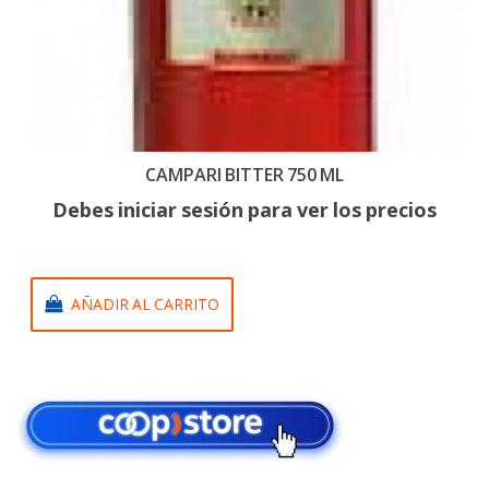
CAMPARI BITTER 750 ML
Debes iniciar sesión para ver los precios
AÑADIR AL CARRITO