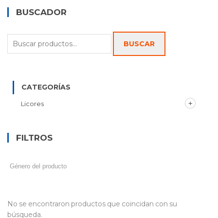
BUSCADOR
Buscar
BUSCAR
por:
CATEGORÍAS
Licores
FILTROS
No se encontraron productos que coincidan con su
búsqueda.