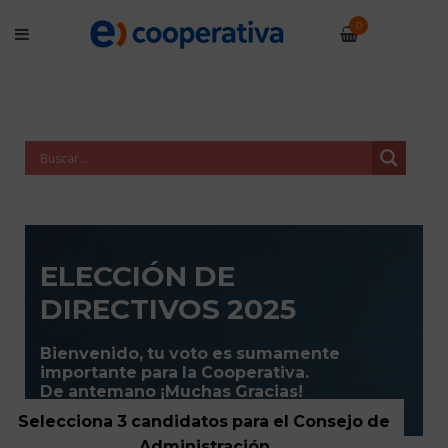
0
ELECCIÓN DE
DIRECTIVOS 2025
Bienvenido, tu voto es sumamente
importante para la Cooperativa.
De antemano ¡Muchas Gracias!
Selecciona 3 candidatos para el Consejo de
Administración