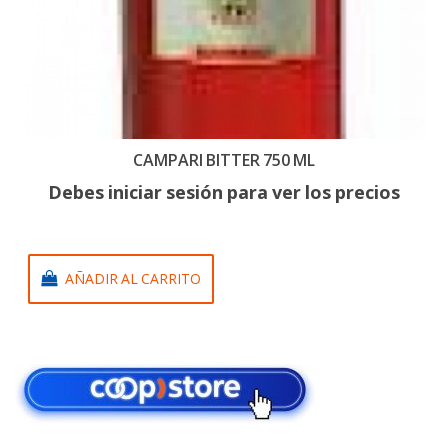
CAMPARI BITTER 750 ML
Debes iniciar sesión para ver los precios
AÑADIR AL CARRITO