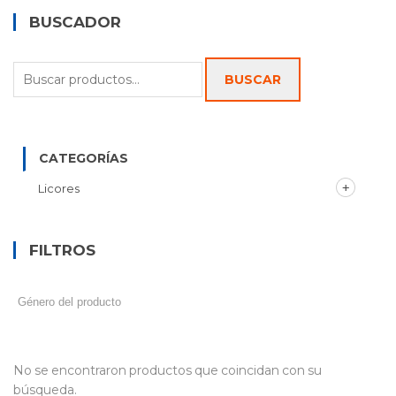
BUSCADOR
Buscar
BUSCAR
por:
CATEGORÍAS
Licores
FILTROS
No se encontraron productos que coincidan con su
búsqueda.