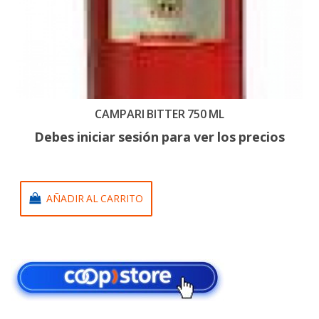
CAMPARI BITTER 750 ML
Debes iniciar sesión para ver los precios
AÑADIR AL CARRITO