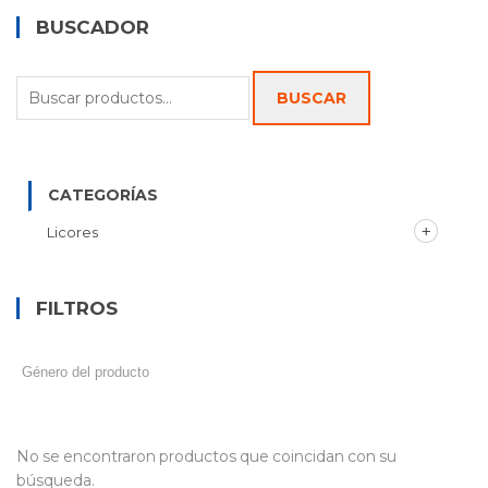
BUSCADOR
Buscar
BUSCAR
por:
CATEGORÍAS
Licores
FILTROS
No se encontraron productos que coincidan con su
búsqueda.