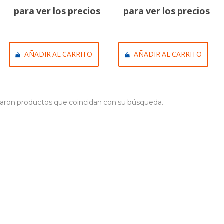
para ver los precios
para ver los precios
AÑADIR AL CARRITO
AÑADIR AL CARRITO
aron productos que coincidan con su búsqueda.