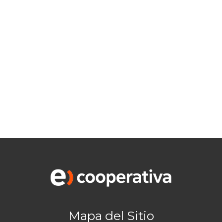
Mapa del Sitio