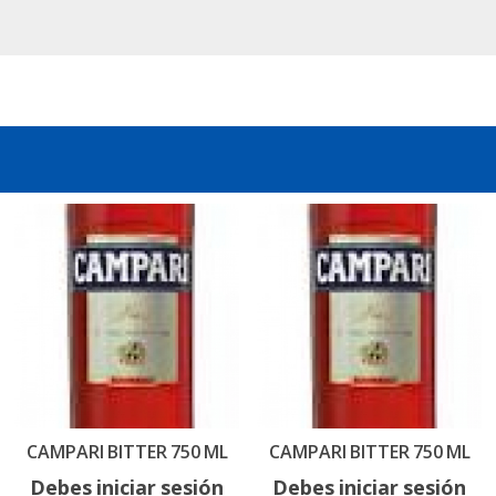
CAMPARI BITTER 750 ML
CAMPARI BITTER 750 ML
Debes iniciar sesión
Debes iniciar sesión