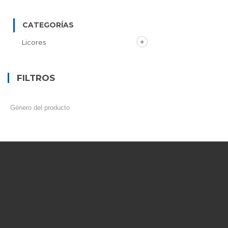
CATEGORÍAS
Licores
FILTROS