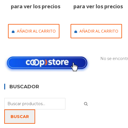
para ver los precios
para ver los precios
AÑADIR AL CARRITO
AÑADIR AL CARRITO
No se encontr
BUSCADOR
Buscar
por:
BUSCAR