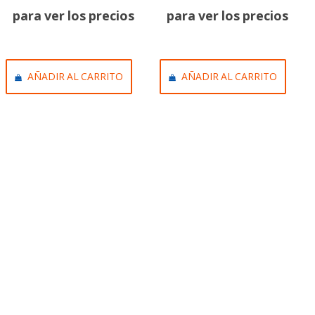
para ver los precios
para ver los precios
AÑADIR AL CARRITO
AÑADIR AL CARRITO