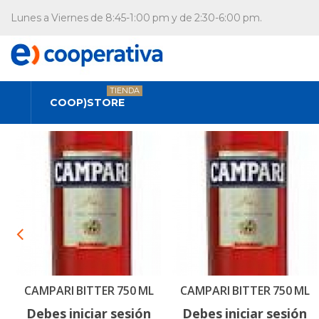
Lunes a Viernes de 8:45-1:00 pm y de 2:30-6:00 pm.
TIENDA
COOP)STORE
CAMPARI BITTER 750 ML
CAMPARI BITTER 750 ML
Debes iniciar sesión
Debes iniciar sesión