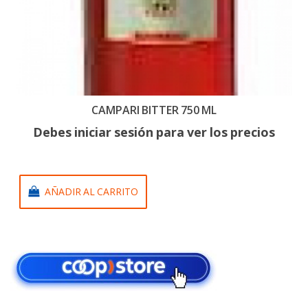
CAMPARI BITTER 750 ML
Debes iniciar sesión para ver los precios
AÑADIR AL CARRITO