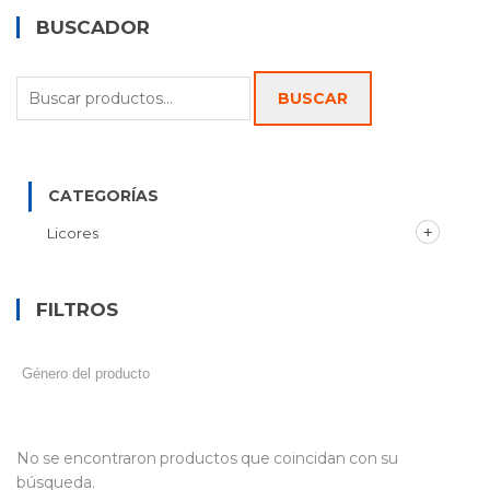
BUSCADOR
Buscar
BUSCAR
por:
CATEGORÍAS
Licores
FILTROS
No se encontraron productos que coincidan con su
búsqueda.