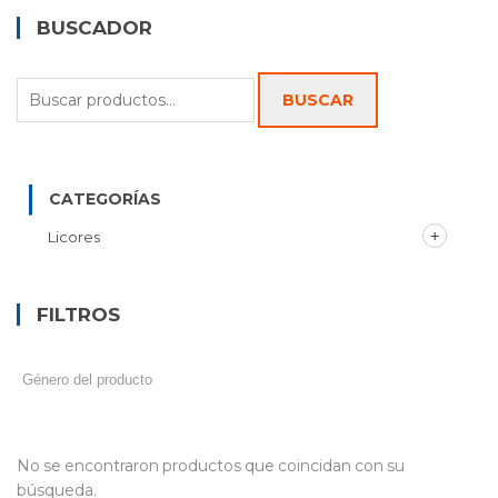
BUSCADOR
Buscar
BUSCAR
por:
CATEGORÍAS
Licores
FILTROS
No se encontraron productos que coincidan con su
búsqueda.