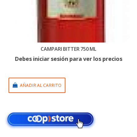
CAMPARI BITTER 750 ML
Debes iniciar sesión para ver los precios
AÑADIR AL CARRITO