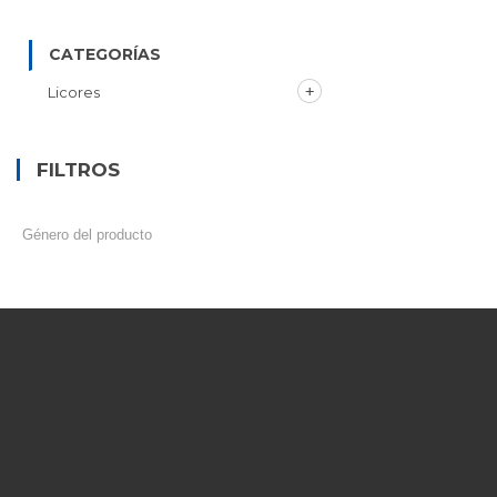
CATEGORÍAS
Licores
FILTROS