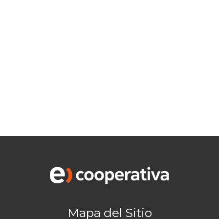
Mapa del Sitio