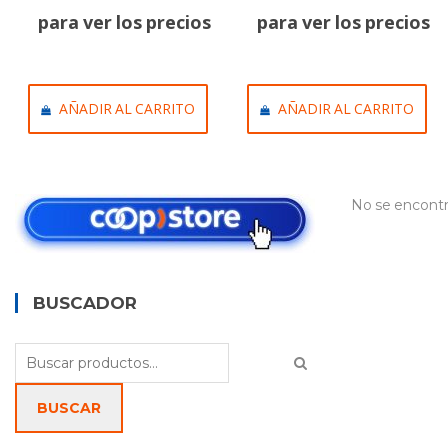
para ver los precios
para ver los precios
AÑADIR AL CARRITO
AÑADIR AL CARRITO
No se encontr
BUSCADOR
Buscar
por:
BUSCAR