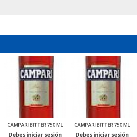
CAMPARI BITTER 750 ML
CAMPARI BITTER 750 ML
Debes iniciar sesión
Debes iniciar sesión