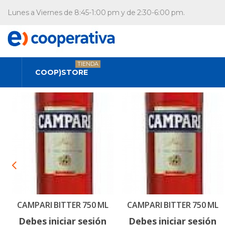
Lunes a Viernes de 8:45-1:00 pm y de 2:30-6:00 pm.
TIENDA
COOP)STORE
CAMPARI BITTER 750 ML
CAMPARI BITTER 750 ML
Debes iniciar sesión
Debes iniciar sesión