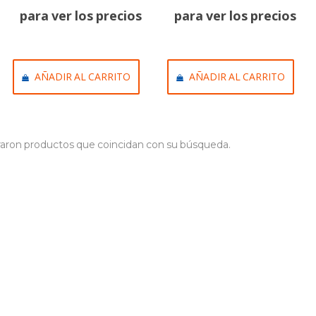
para ver los precios
para ver los precios
AÑADIR AL CARRITO
AÑADIR AL CARRITO
aron productos que coincidan con su búsqueda.