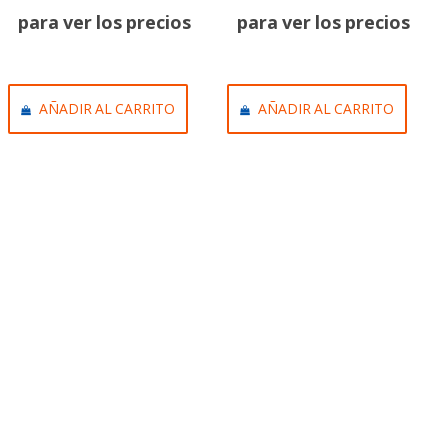
para ver los precios
para ver los precios
AÑADIR AL CARRITO
AÑADIR AL CARRITO