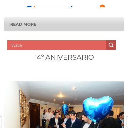
0
READ MORE
14° ANIVERSARIO