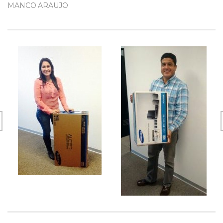
MANCO ARAUJO