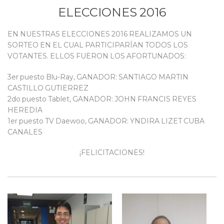
ELECCIONES 2016
EN NUESTRAS ELECCIONES 2016 REALIZAMOS UN
SORTEO EN EL CUAL PARTICIPARÍAN TODOS LOS
VOTANTES. ELLOS FUERON LOS AFORTUNADOS:
3er puesto Blu-Ray, GANADOR: SANTIAGO MARTIN
CASTILLO GUTIERREZ
2do puesto Tablet, GANADOR: JOHN FRANCIS REYES
HEREDIA
1er puesto TV Daewoo, GANADOR: YNDIRA LIZET CUBA
CANALES
¡FELICITACIONES!