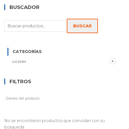
BUSCADOR
Buscar
BUSCAR
por:
CATEGORÍAS
Licores
FILTROS
No se encontraron productos que coincidan con su
búsqueda.