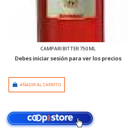
CAMPARI BITTER 750 ML
Debes iniciar sesión para ver los precios
AÑADIR AL CARRITO