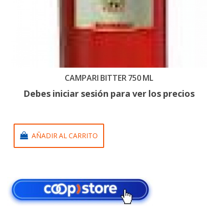
CAMPARI BITTER 750 ML
Debes iniciar sesión para ver los precios
AÑADIR AL CARRITO