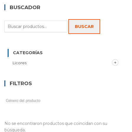
BUSCADOR
Buscar
BUSCAR
por:
CATEGORÍAS
Licores
FILTROS
No se encontraron productos que coincidan con su
búsqueda.