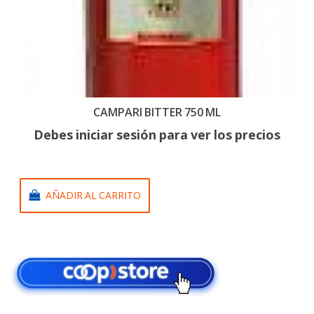
CAMPARI BITTER 750 ML
Debes iniciar sesión para ver los precios
AÑADIR AL CARRITO