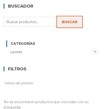
BUSCADOR
Buscar
BUSCAR
por:
CATEGORÍAS
Licores
FILTROS
No se encontraron productos que coincidan con su
búsqueda.