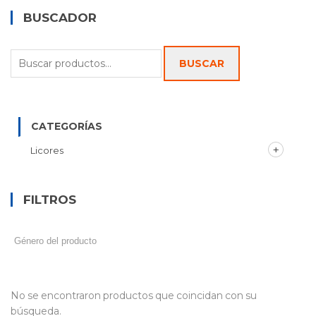
BUSCADOR
Buscar
BUSCAR
por:
CATEGORÍAS
Licores
FILTROS
No se encontraron productos que coincidan con su
búsqueda.