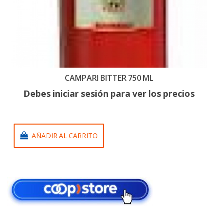
CAMPARI BITTER 750 ML
Debes iniciar sesión para ver los precios
AÑADIR AL CARRITO