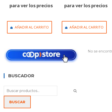
para ver los precios
para ver los precios
AÑADIR AL CARRITO
AÑADIR AL CARRITO
No se encontr
BUSCADOR
Buscar
por:
BUSCAR