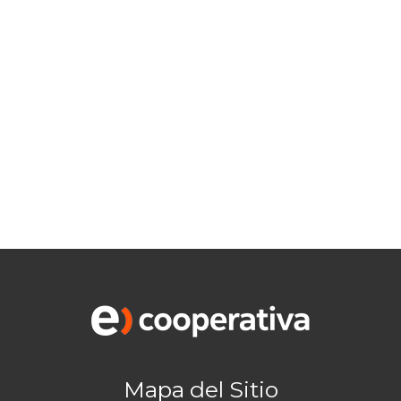
Mapa del Sitio