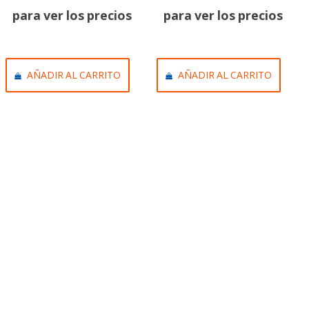
para ver los precios
para ver los precios
AÑADIR AL CARRITO
AÑADIR AL CARRITO