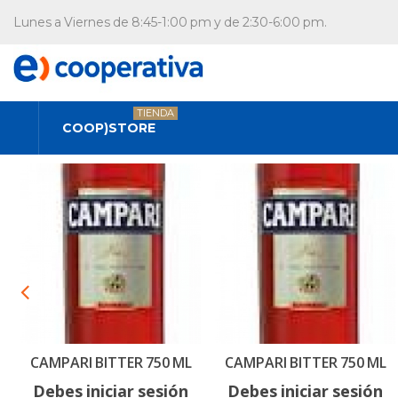
Lunes a Viernes de 8:45-1:00 pm y de 2:30-6:00 pm.
TIENDA
COOP)STORE
CAMPARI BITTER 750 ML
CAMPARI BITTER 750 ML
Debes iniciar sesión
Debes iniciar sesión