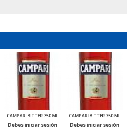
CAMPARI BITTER 750 ML
CAMPARI BITTER 750 ML
Debes iniciar sesión
Debes iniciar sesión