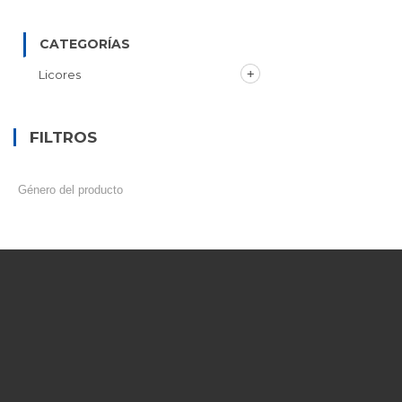
CATEGORÍAS
Licores
FILTROS