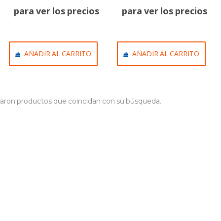
para ver los precios
para ver los precios
AÑADIR AL CARRITO
AÑADIR AL CARRITO
aron productos que coincidan con su búsqueda.