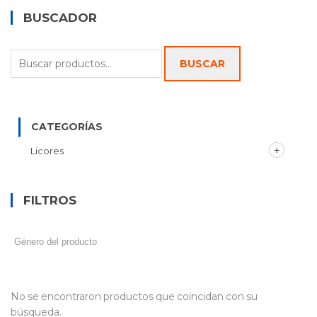
BUSCADOR
Buscar
BUSCAR
por:
CATEGORÍAS
Licores
FILTROS
No se encontraron productos que coincidan con su
búsqueda.