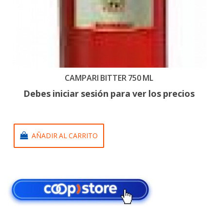
CAMPARI BITTER 750 ML
Debes iniciar sesión para ver los precios
AÑADIR AL CARRITO