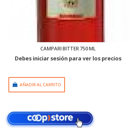
CAMPARI BITTER 750 ML
Debes iniciar sesión para ver los precios
AÑADIR AL CARRITO