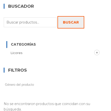
BUSCADOR
Buscar
BUSCAR
por:
CATEGORÍAS
Licores
FILTROS
No se encontraron productos que coincidan con su
búsqueda.