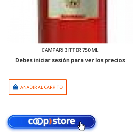
CAMPARI BITTER 750 ML
Debes iniciar sesión para ver los precios
AÑADIR AL CARRITO