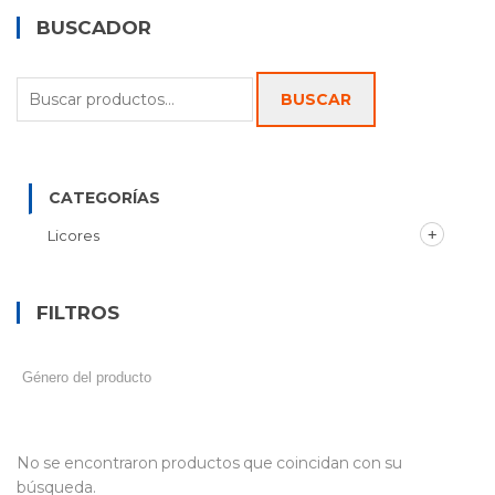
BUSCADOR
Buscar
BUSCAR
por:
CATEGORÍAS
Licores
FILTROS
No se encontraron productos que coincidan con su
búsqueda.