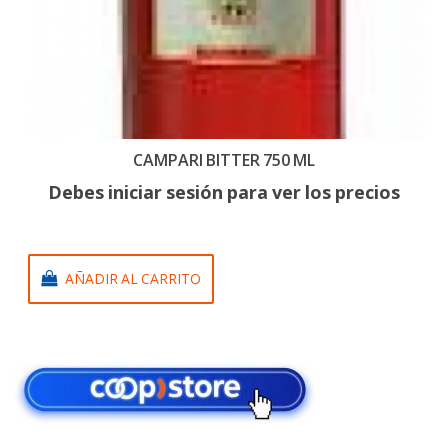
CAMPARI BITTER 750 ML
Debes iniciar sesión para ver los precios
AÑADIR AL CARRITO