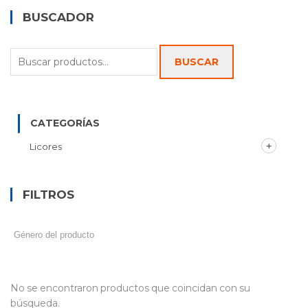
BUSCADOR
Buscar
BUSCAR
por:
CATEGORÍAS
Licores
FILTROS
No se encontraron productos que coincidan con su
búsqueda.