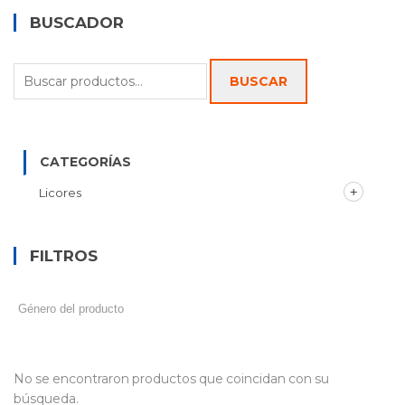
BUSCADOR
Buscar
BUSCAR
por:
CATEGORÍAS
Licores
FILTROS
No se encontraron productos que coincidan con su
búsqueda.