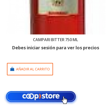
CAMPARI BITTER 750 ML
Debes iniciar sesión para ver los precios
AÑADIR AL CARRITO