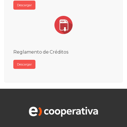
Descargar
Reglamento de Créditos
Descargar