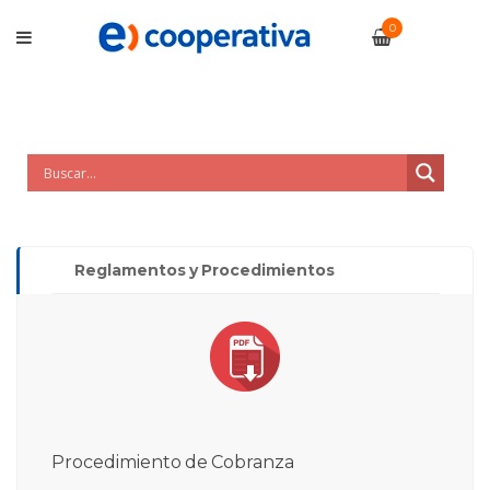
0
Reglamentos y Procedimientos
Procedimiento de Cobranza