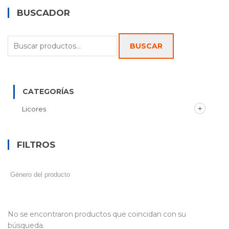
BUSCADOR
Buscar
BUSCAR
por:
CATEGORÍAS
Licores
FILTROS
No se encontraron productos que coincidan con su
búsqueda.