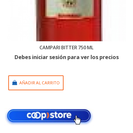
CAMPARI BITTER 750 ML
Debes iniciar sesión para ver los precios
AÑADIR AL CARRITO