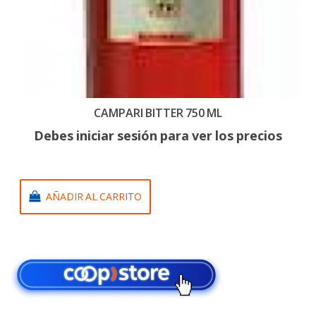
CAMPARI BITTER 750 ML
Debes iniciar sesión para ver los precios
AÑADIR AL CARRITO