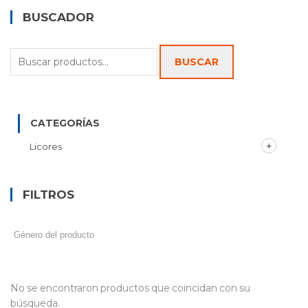
BUSCADOR
Buscar
BUSCAR
por:
CATEGORÍAS
Licores
FILTROS
No se encontraron productos que coincidan con su
búsqueda.