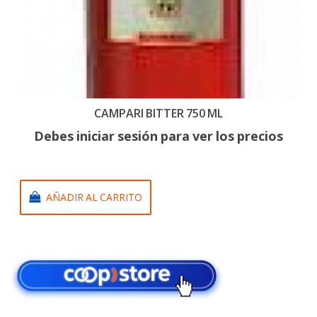
CAMPARI BITTER 750 ML
Debes iniciar sesión para ver los precios
AÑADIR AL CARRITO