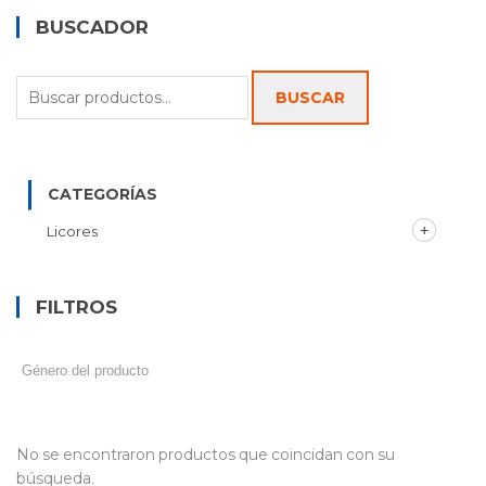
BUSCADOR
Buscar
BUSCAR
por:
CATEGORÍAS
Licores
FILTROS
No se encontraron productos que coincidan con su
búsqueda.