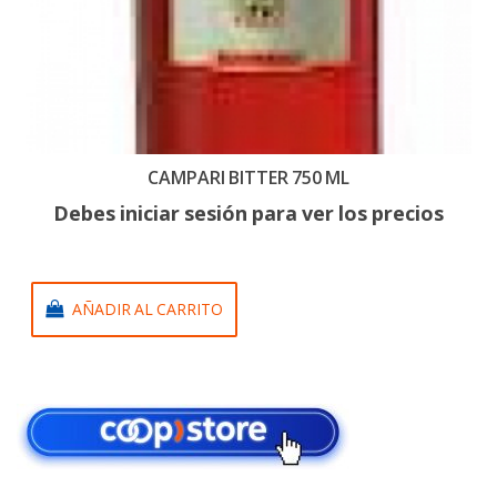
CAMPARI BITTER 750 ML
Debes iniciar sesión para ver los precios
AÑADIR AL CARRITO